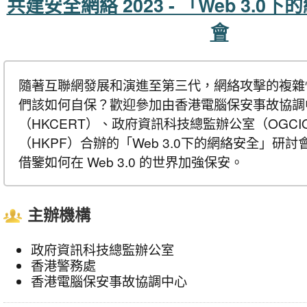
共建安全網絡 2023 - 「Web 3.
會
隨著互聯網發展和演進至第三代，網絡攻擊的複雜
們該如何自保？歡迎參加由香港電腦保安事故協調
（HKCERT）、政府資訊科技總監辦公室（OGC
（HKPF）合辦的「Web 3.0下的網絡安全」研
借鑒如何在 Web 3.0 的世界加強保安。
主辦機構
政府資訊科技總監辦公室
香港警務處
香港電腦保安事故協調中心