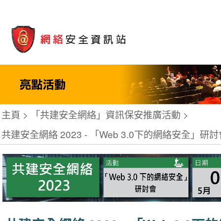
主頁
「共建安全網絡」資訊保安推廣活動
共建安全網絡 2023 - 「Web 3.0下的網絡安全」研討