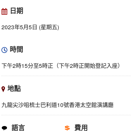
日期
2023年5月5日 (星期五)
時間
下午2時15分至5時正（下午2時正開始登記入座）
地點
九龍尖沙咀梳士巴利道10號香港太空館演講廳
語言
費用