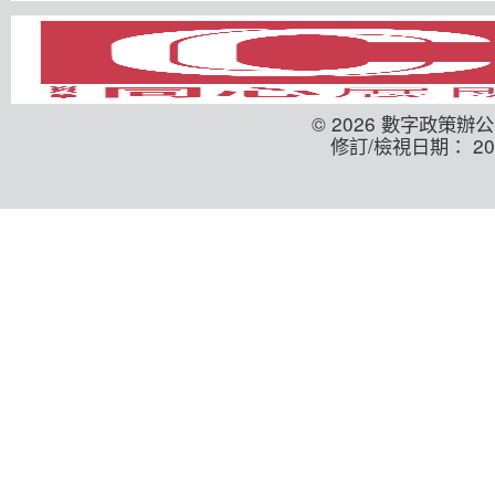
© 2026 數字政策辦
修訂/檢視日期： 202