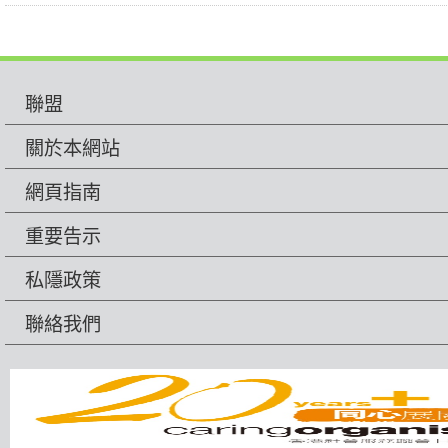
聯盟
關於本網站
網頁指南
重要告示
私隱政策
聯絡我們