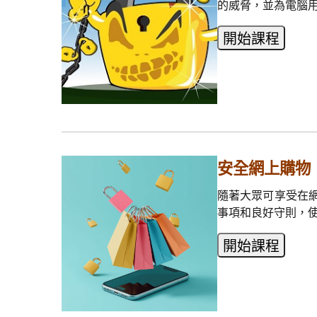
的威脅，並為電腦
安全網上購物
隨著大眾可享受在
事項和良好守則，