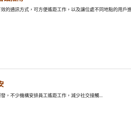
效的通訊方式，可方便遙距工作，以及讓位處不同地點的用戶進行
安
發，不少機構安排員工遙距工作，減少社交接觸...