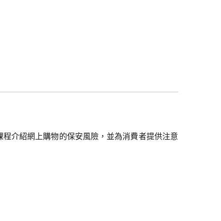
課程介紹網上購物的保安風險，並為消費者提供注意