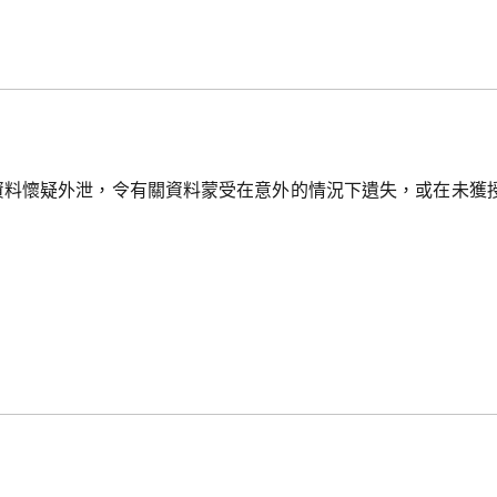
資料懷疑外泄，令有關資料蒙受在意外的情況下遺失，或在未獲