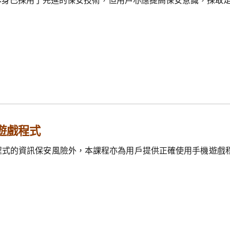
遊戲程式
程式的資訊保安風險外，本課程亦為用戶提供正確使用手機遊戲