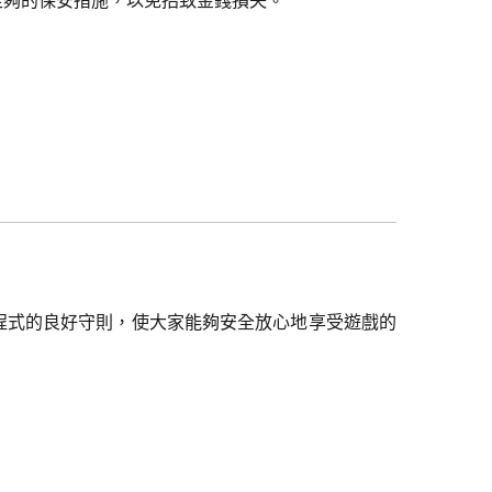
程式的良好守則，使大家能夠安全放心地享受遊戲的