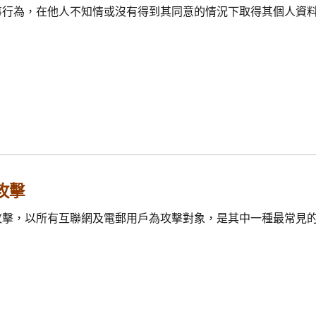
事行為，在他人不知情或沒有得到其同意的情況下取得其個人資
攻擊
攻擊，以所有互聯網及電郵用戶為攻擊對象，是其中一種最常見