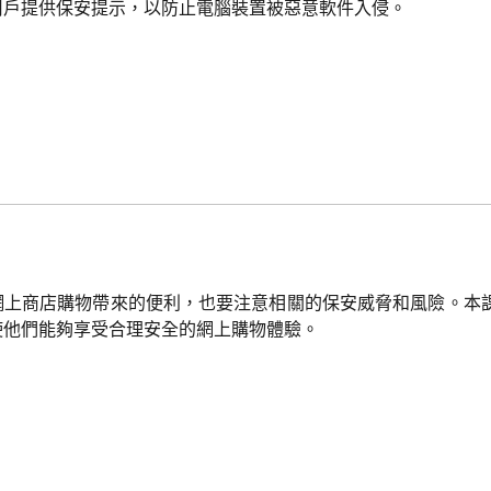
用戶提供保安提示，以防止電腦裝置被惡意軟件入侵。
網上商店購物帶來的便利，也要注意相關的保安威脅和風險。本
使他們能夠享受合理安全的網上購物體驗。