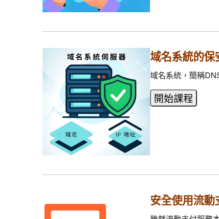
域名系統的保
域名系統，簡稱DN
安全使用流動
雖然流動支付服務