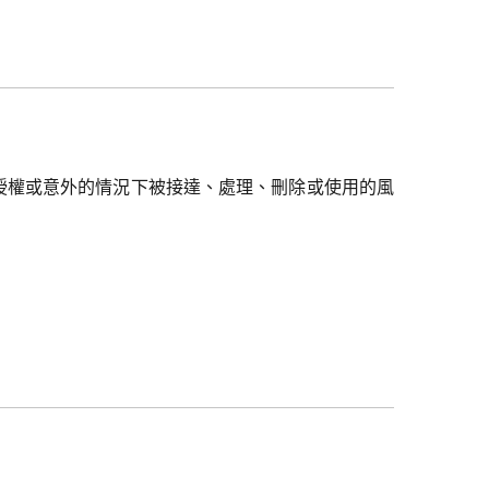
授權或意外的情況下被接達、處理、刪除或使用的風