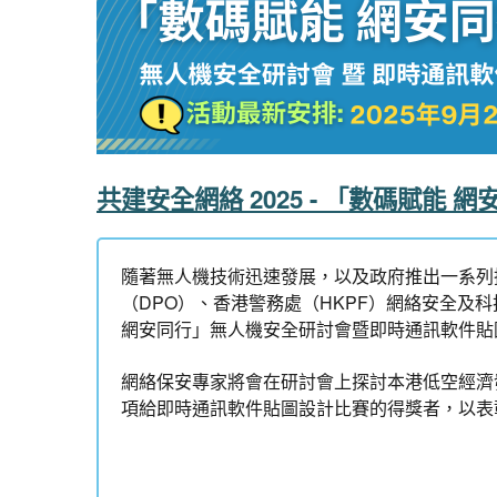
共建安全網絡 2025 - 「數碼賦
隨著無人機技術迅速發展，以及政府推出一系列
（DPO）、香港警務處（HKPF）網絡安全及科
網安同行」無人機安全研討會暨即時通訊軟件貼
網絡保安專家將會在研討會上探討本港低空經濟
項給即時通訊軟件貼圖設計比賽的得獎者，以表