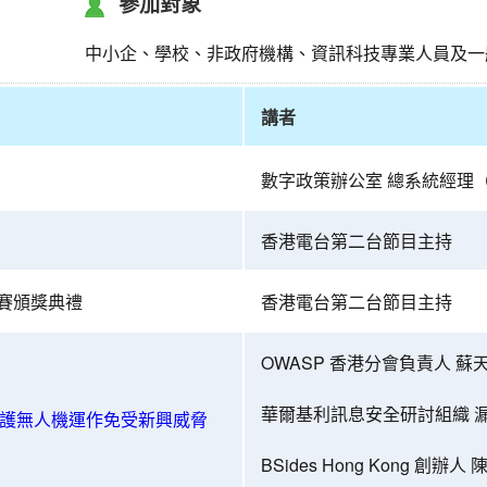
參加對象
中小企、學校、非政府機構、資訊科技專業人員及一
講者
數字政策辦公室 總系統經理
香港電台第二台節目主持
賽頒獎典禮
香港電台第二台節目主持
OWASP 香港分會負責人 蘇
華爾基利訊息安全研討組織 
護無人機運作免受新興威脅
BSides Hong Kong 創辦