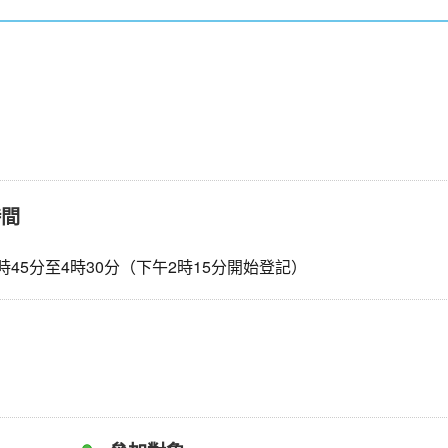
時間
時45分至4時30分（下午2時15分開始登記）