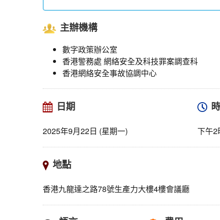
主辦機構
數字政策辦公室
香港警務處 網絡安全及科技罪案調查科
香港網絡安全事故協調中心
日期
2025年9月22日 (星期一)
下午2
地點
香港九龍達之路78號生產力大樓4樓會議廳