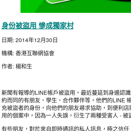
身份被盜用 慘成獨家村
日期:
2014年12月30日
機構:
香港互聯網協會
作者:
楊和生
新聞有報導的LINE帳戶被盜用，最近蔓延到身邊認
約而同的有朋友、學生、合作夥伴等，他們的LINE 
充被盜者的身份，向他們的朋友尋求協助，到便利店
用的個案中，因為一人失誤，衍生了兩種受害人 - 
有些朋友，對於來自即時通訊的私人訊息，極之信任