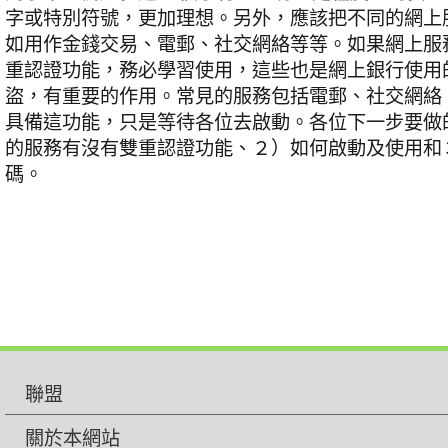
字或特別符號，更加理想。另外，應該把不同的網上
如用作金錢交易、電郵、社交網絡等等。如果網上服
重認證功能，務必學習使用，這些也是網上銀行使用
盜，有重要的作用。常見的服務包括電郵、社交網絡
具備這功能，只是等待各位去啟動。各位下一步要做
的服務有沒有雙重認證功能、２）如何啟動及使用和
碼。
聯盟
關於本網站