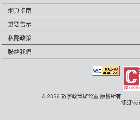
網頁指南
重要告示
私隱政策
聯絡我們
© 2026 數字政策辦公室 版權所有
修訂/檢視