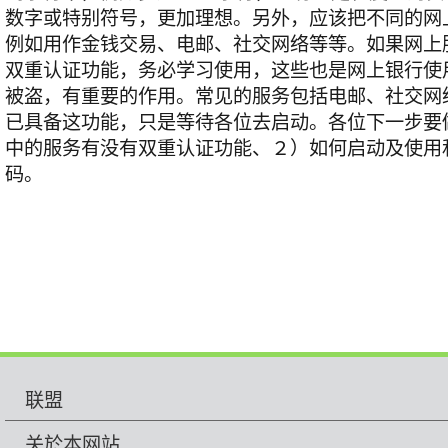
数字或特别符号，更加理想。另外，应该把不同的网
例如用作金钱交易、电邮、社交网络等等。如果网上
双重认证功能，务必学习使用，这些也是网上银行使
被盗，有重要的作用。常见的服务包括电邮、社交网
已具备这功能，只是等待各位去启动。各位下一步要
中的服务有没有双重认证功能、２）如何启动及使用
码。
联盟
关於本网站