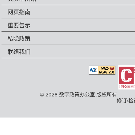
网页指南
重要告示
私隐政策
联络我们
© 2026 数字政策办公室 版权所有
修订/检视