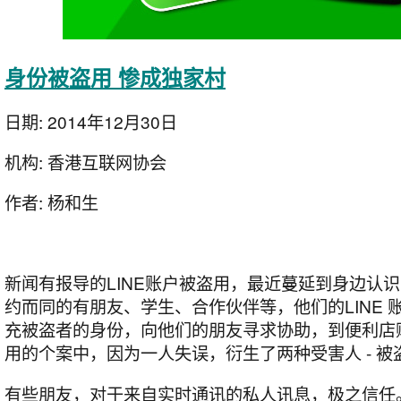
身份被盗用 惨成独家村
日期:
2014年12月30日
机构:
香港互联网协会
作者:
杨和生
新闻有报导的LINE账户被盗用，最近蔓延到身边认
约而同的有朋友、学生、合作伙伴等，他们的LINE 
充被盗者的身份，向他们的朋友寻求协助，到便利店
用的个案中，因为一人失误，衍生了两种受害人 - 
有些朋友，对于来自实时通讯的私人讯息，极之信任