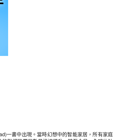
ad Ahead)一書中出現。當時幻想中的智能家居，所有家庭