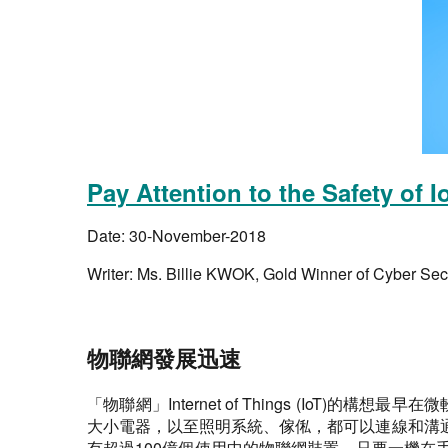
Pay Attention to the Safety of 
Date:
30-November-2018
Writer:
Ms. Billie KWOK, Gold Winner of Cyber Sec
物聯網發展迅速
「物聯網」Internet of Things (IoT)
大小電器，以至照明系統、傢俬，都可以連線和溝
有超過100億個使用中的物聯網裝置。只要一機