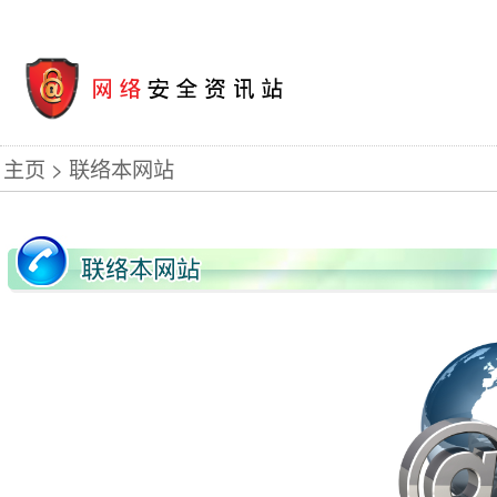
主页
联络本网站