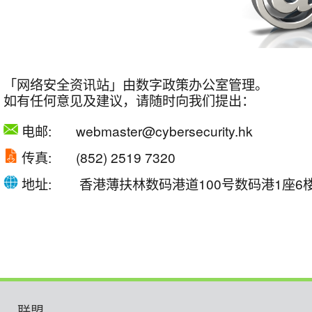
「网络安全资讯站」由数字政策办公室管理。
如有任何意见及建议，请随时向我们提出：
电邮:
webmaster@cybersecurity.hk
传真:
(852) 2519 7320
地址: 香港薄扶林数码港道100号数码港1座6
联盟