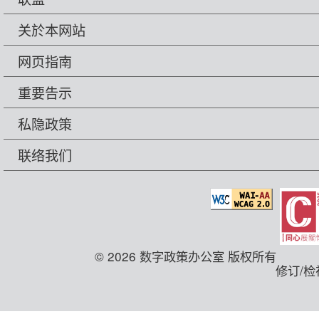
关於本网站
网页指南
重要告示
私隐政策
联络我们
© 2026 数字政策办公室 版权所有
修订/检视