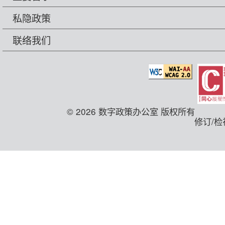
私隐政策
联络我们
© 2026 数字政策办公室 版权所有
修订/检视