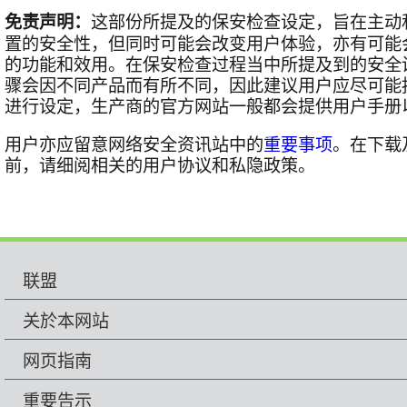
免责声明：
这部份所提及的保安检查设定，旨在主动
置的安全性，但同时可能会改变用户体验，亦有可能
的功能和效用。在保安检查过程当中所提及到的安全
骤会因不同产品而有所不同，因此建议用户应尽可能
进行设定，生产商的官方网站一般都会提供用户手册
用户亦应留意网络安全资讯站中的
重要事项
。在下载
前，请细阅相关的用户协议和私隐政策。
联盟
关於本网站
网页指南
重要告示