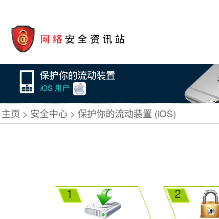
主页
安全中心
保护你的流动装置 (iOS)
1
2