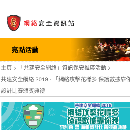
主頁
「共建安全網絡」資訊保安推廣活動
共建安全網絡 2019 - 「網絡攻擊花樣多 保護數據靠
設計比賽頒獎典禮