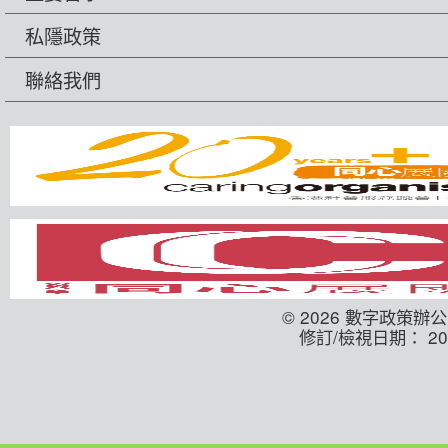
私隱政策
聯絡我們
© 2026 數字政策辦
修訂/檢視日期： 202