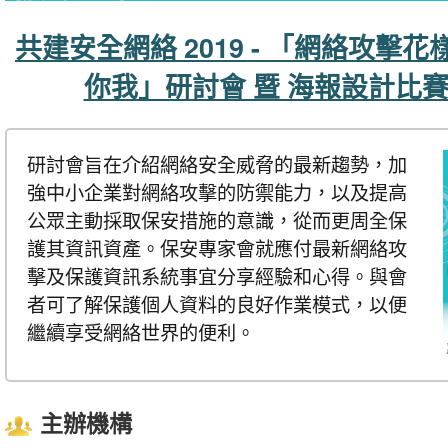
共建安全網絡 2019 - 「網絡攻擊
你我」研討會 暨 海報設計比
研討會旨在介紹網絡安全威脅的最新趨勢，加
強中小企業對網絡攻擊的防禦能力，以及提高
公眾主動採取保安措施的意識，從而更周全保
護其資訊資產。保安專家會就應付最新網絡攻
擊及保護資訊系統事宜分享經驗和心得。與會
者可了解保護個人資料的良好作業模式，以便
繼續享受網絡世界的便利。
主辦機構