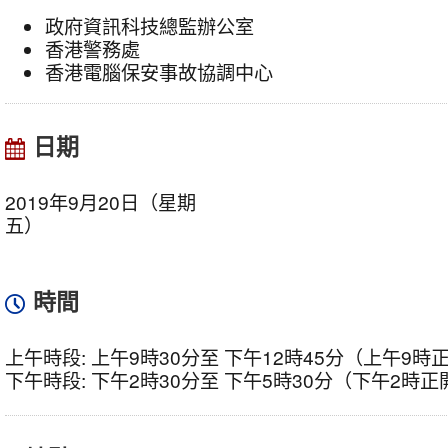
政府資訊科技總監辦公室
香港警務處
香港電腦保安事故協調中心
日期
2019年9月20日（星期
五）
時間
上午時段: 上午9時30分至 下午12時45分（上午9
下午時段: 下午2時30分至 下午5時30分（下午2時