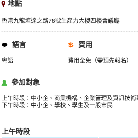
地點
香港九龍塘達之路78號生產力大樓四樓會議廳
語言
費用
粵語
費用全免（需預先報名）
參加對象
上午時段：中小企、商業機構、企業管理及資訊技術
下午時段：中小企、學校、學生及一般市民
上午時段