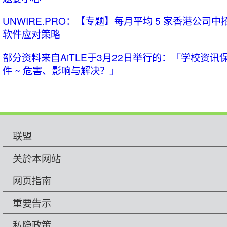
UNWIRE.PRO：【专题】每月平均 5 家香港公司
软件应对策略
部分资料来自AiTLE于3月22日举行的：「学校资讯保
件 ~ 危害、影响与解决？」
联盟
关於本网站
网页指南
重要告示
私隐政策