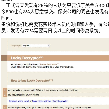
非正式调查发现有29％的人认为只要低于美金＄40
＄800也有3%人愿意缴交。保安公司的调查也发现有
时间：
备份和洗机也需要花费技术人员的时间和人手，有公司访
员，发现有72%需要两日或以上的时间修复系统。