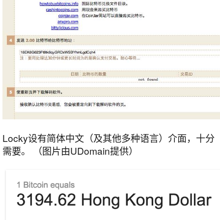
Locky设有简体中文（及其他多种语言）介面，十
需要。 （图片由UDomain提供）