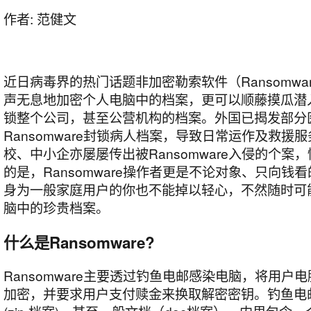
作者:
范健文
近日病毒界的热门话题非加密勒索软件（Ransomwa
声无息地加密个人电脑中的档案，更可以顺藤摸瓜潜
锁整个公司，甚至公营机构的档案。外国已揭发部分
Ransomware封锁病人档案，导致日常运作及救援
校、中小企亦屡屡传出被Ransomware入侵的个案
的是，Ransomware操作者更是不论对象、只向钱
身为一般家庭用户的你也不能掉以轻心，不然随时可
脑中的珍贵档案。
什么是Ransomware?
Ransomware主要透过钓鱼电邮感染电脑，将用户
加密，并要求用户支付赎金来换取解密密钥。钓鱼电