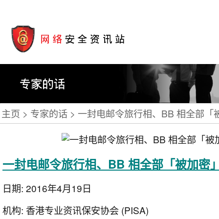
主页
专家的话
一封电邮令旅行相、BB 相全部「
一封电邮令旅行相、BB 相全部「被加密
日期:
2016年4月19日
机构:
香港专业资讯保安协会 (PISA)