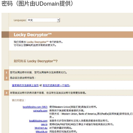
密码（图片由UDomain提供）