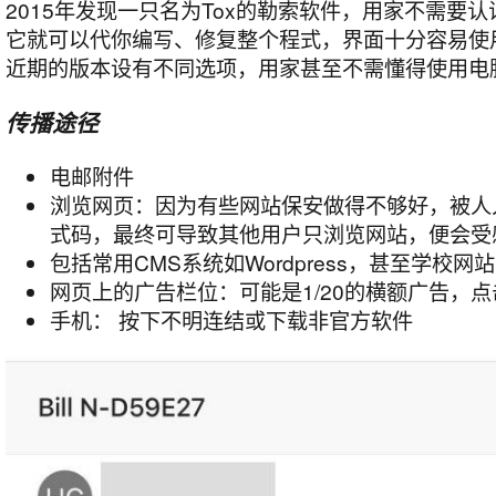
2015年发现一只名为Tox的勒索软件，用家不需要
它就可以代你编写、修复整个程式，界面十分容易使用。
近期的版本设有不同选项，用家甚至不需懂得使用电
传播途径
电邮附件
浏览网页：因为有些网站保安做得不够好，被人
式码，最终可导致其他用户只浏览网站，便会受
包括常用CMS系统如Wordpress，甚至学校网站
网页上的广告栏位：可能是1/20的横额广告，
手机： 按下不明连结或下载非官方软件