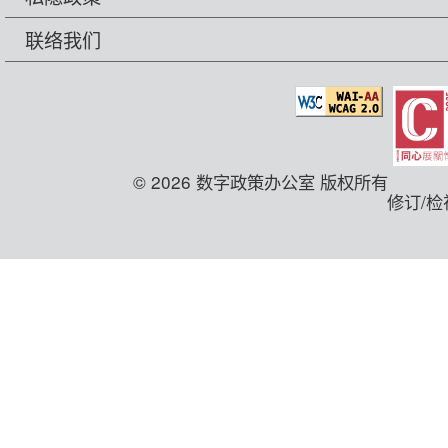
联络我们
© 2026 数字政策办公室 版权所有
修订/检视