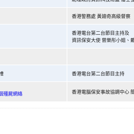
香港警務處 黃廸奇高級督察
香港電台第二台節目主持及
資訊保安大使 曾樂彤小姐、
禮
香港電台第二台節目主持
香港電腦保安事故協調中心 
個殭屍網絡