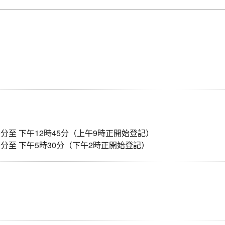
30分至 下午12時45分（上午9時正開始登記）
30分至 下午5時30分（下午2時正開始登記）