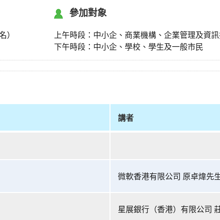
參加對象
名）
上午時段：中小企、商業機構、企業管理及資訊
下午時段：中小企、學校、學生及一般市民
講者
微軟香港有限公司 原卓煒先
星展銀行（香港）有限公司 