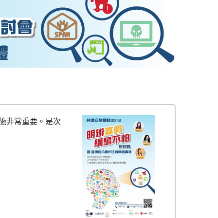
施非常重要。是次