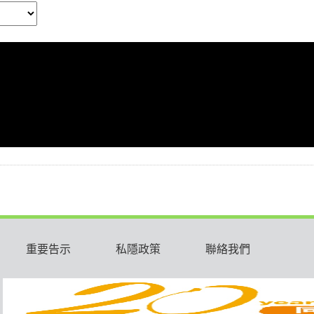
重要告示
私隱政策
聯絡我們