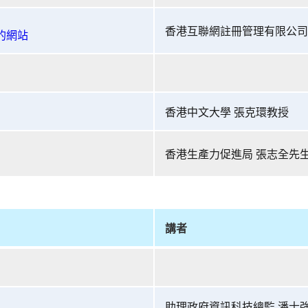
香港互聯網註冊管理有限公司
你的網站
香港中文大學 張克環教授
香港生產力促進局 張志全先
講者
助理政府資訊科技總監 潘士