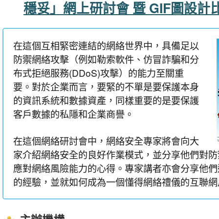
穩妥」網上研討會 暨 GIF圖設
在這個互相緊密連結的網絡世界中，具備足以
防禦網絡攻擊（例如勒索軟件、仿冒詐騙和分
布式拒絕服務(DDoS)攻擊）的能力至關重
要。對於企業而言，要緊的不單是要保護本身
的資訊系統和數據資產，同樣重要的是要保護
客戶數據的私隱和企業商譽。
在這個網絡研討會中，網絡安全專家將會向大
家介紹網絡安全的良好作業模式，並分享他們對防
應對網絡風險能力的心得。專家講者亦會分享他們
的經驗，並就如何成為一個懂得網絡禮儀的互聯網