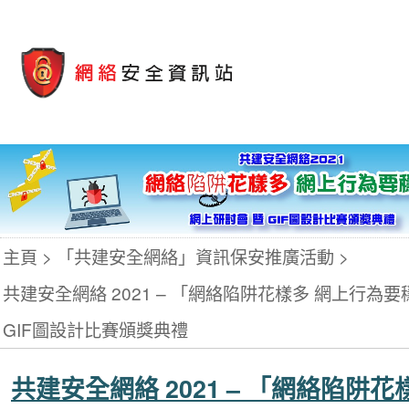
主頁
「共建安全網絡」資訊保安推廣活動
共建安全網絡 2021 – 「網絡陷阱花樣多 網上行為
GIF圖設計比賽頒獎典禮
共建安全網絡 2021 – 「網絡陷阱