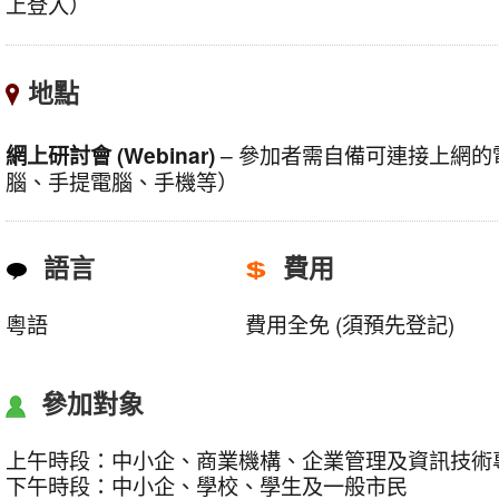
上登入）
地點
網上研討會 (Webinar)
– 參加者需自備可連接上網
腦、手提電腦、手機等）
語言
費用
粵語
費用全免 (須預先登記)
參加對象
上午時段：中小企、商業機構、企業管理及資訊技術
下午時段：中小企、學校、學生及一般市民