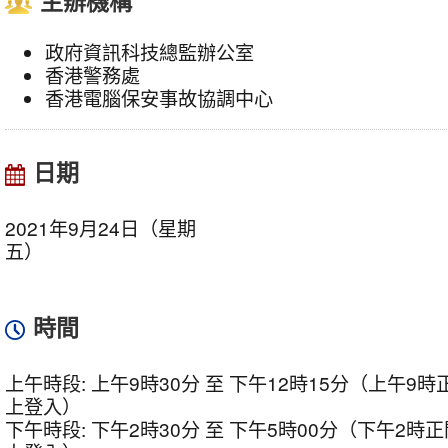
主辦機構
政府資訊科技總監辦公室
香港警務處
香港電腦保安事故協調中心
日期
2021年9月24日（星期
五）
時間
上午時段: 上午9時30分 至 下午12時15分（上午9
上登入）
下午時段: 下午2時30分 至 下午5時00分（下午2時