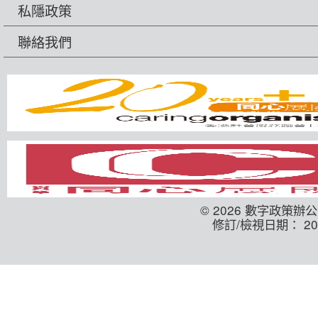
私隱政策
聯絡我們
© 2026 數字政策辦
修訂/檢視日期： 202