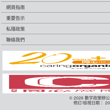
網頁指南
重要告示
私隱政策
聯絡我們
© 2026 數字政策辦
修訂/檢視日期： 202