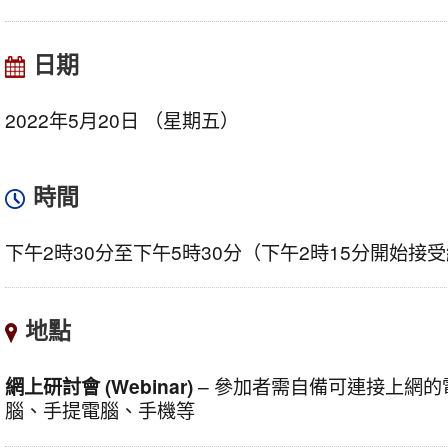
日期
2022年5月20日 （星期五）
時間
下午2時30分至下午5時30分（下午2時15分開始接
地點
網上研討會 (Webinar)
– 參加者需自備可連接上網
腦、手提電腦、手機等