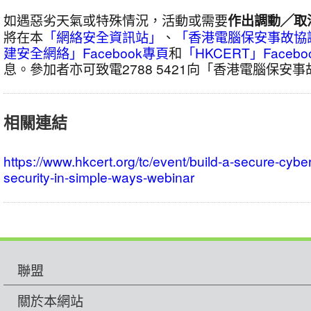
如遇惡劣天氣或特殊情況，活動或需要
作出調動╱取
將在本
「網絡安全資訊站」
、
「香港電腦保安事故協
建安全網絡」Facebook專頁
和
「HKCERT」Facebo
息。參加者亦可致電2788 5421向「香港電腦保安
相關連結
https://www.hkcert.org/tc/event/build-a-secure-cyb
security-in-simple-ways-webinar
聯盟
關於本網站