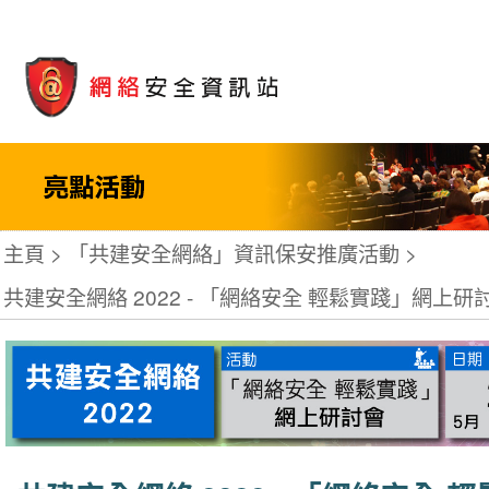
主頁
「共建安全網絡」資訊保安推廣活動
共建安全網絡 2022 - 「網絡安全 輕鬆實踐」網上研