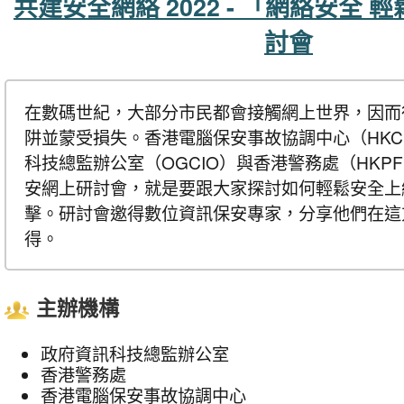
共建安全網絡 2022 - 「網絡安全
討會
在數碼世紀，大部分市民都會接觸網上世界，因而
阱並蒙受損失。香港電腦保安事故協調中心（HKC
科技總監辦公室（OGCIO）與香港警務處（HKP
安網上研討會，就是要跟大家探討如何輕鬆安全上
擊。研討會邀得數位資訊保安專家，分享他們在這
得。
主辦機構
政府資訊科技總監辦公室
香港警務處
香港電腦保安事故協調中心