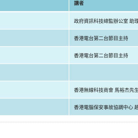
講者
政府資訊科技總監辦公室 助
香港電台第二台節目主持
香港電台第二台節目主持
香港無線科技商會 馬裕杰先
香港電腦保安事故協調中心 