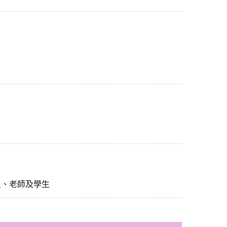
員、老師及學生