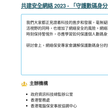
共建安全網絡 2023 - 「守護數碼
我們大家都正見證着科技的進步和發展，毫無疑
活視野的同時，也增加了網絡安全的風險。網絡
時刻保持警惕外，亦應學習如何保護個人數碼身
研討會上，網絡保安專家會講解保護數碼身分的
主辦機構
政府資訊科技總監辦公室
香港警務處
香港電腦保安事故協調中心