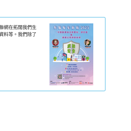
聯網在拓闊我們生
資料等。我們除了