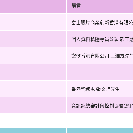
講者
富士膠片商業創新香港有限公
個人資料私隱專員公署 郭正
微軟香港有限公司 王潤霖先
香港警務處 張文峰先生
資訊系統審計與控制協會(澳門