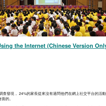
sing the Internet (Chinese Version Onl
的兒童調查發現， 24%的家長從來沒有過問他們在網上社交平台的活
會面的。